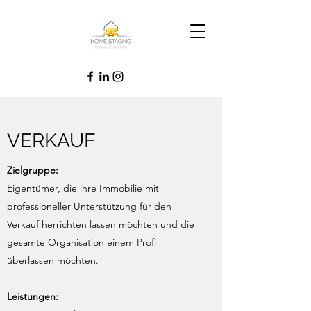
VERKAUF
Zielgruppe:
Eigentümer, die ihre Immobilie mit
professioneller Unterstützung für den
Verkauf herrichten lassen möchten und die
gesamte Organisation einem Profi
überlassen möchten.
Leistungen: