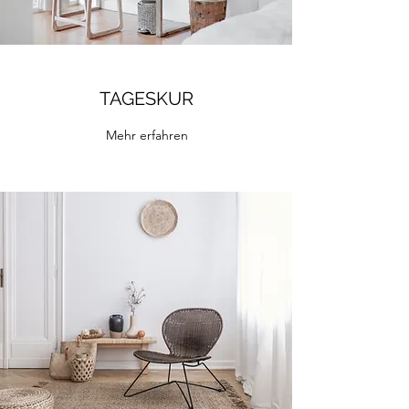
TAGESKUR
Mehr erfahren