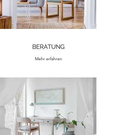
BERATUNG
Mehr erfahren