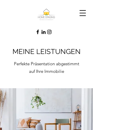
MEINE LEISTUNGEN
Perfekte Präsentation abgestimmt
auf Ihre Immobilie