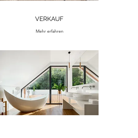
VERKAUF
Mehr erfahren