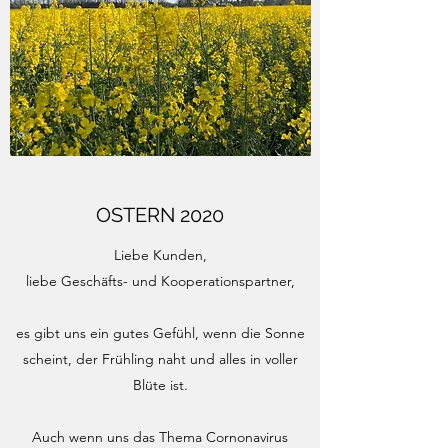
OSTERN 2020
Liebe Kunden,
liebe Geschäfts- und Kooperationspartner,
es gibt uns ein gutes Gefühl, wenn die Sonne
scheint, der Frühling naht und alles in voller
Blüte ist.
Auch wenn uns das Thema Cornonavirus