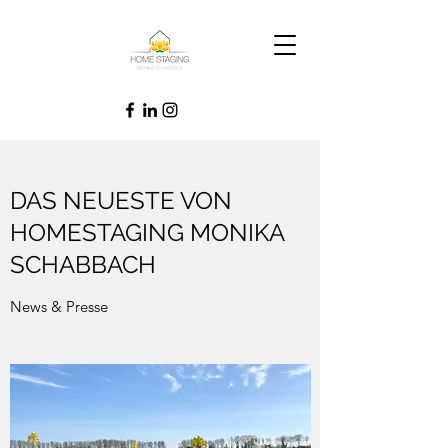
DAS NEUESTE VON
HOMESTAGING MONIKA
SCHABBACH
News & Presse