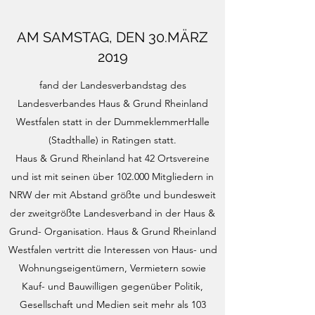
AM SAMSTAG, DEN 30.MÄRZ
2019
fand der Landesverbandstag des
Landesverbandes Haus & Grund Rheinland
Westfalen statt in der DummeklemmerHalle
(Stadthalle) in Ratingen statt.
Haus & Grund Rheinland hat 42 Ortsvereine
und ist mit seinen über 102.000 Mitgliedern in
NRW der mit Abstand größte und bundesweit
der zweitgrößte Landesverband in der Haus &
Grund- Organisation. Haus & Grund Rheinland
Westfalen vertritt die Interessen von Haus- und
Wohnungseigentümern, Vermietern sowie
Kauf- und Bauwilligen gegenüber Politik,
Gesellschaft und Medien seit mehr als 103