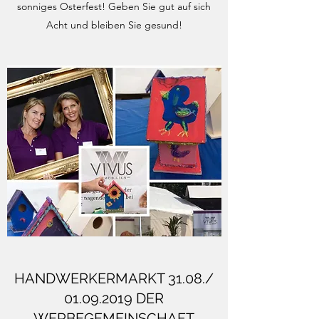
sonniges Osterfest! Geben Sie gut auf sich
Acht und bleiben Sie gesund!
HANDWERKERMARKT 31.08./
01.09.2019
DER
WERBEGEMEINSCHAFT