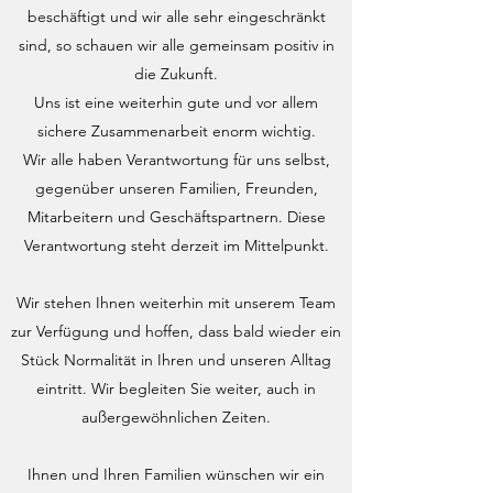
beschäftigt und wir alle sehr eingeschränkt
sind, so schauen wir alle gemeinsam positiv in
die Zukunft.
Uns ist eine weiterhin gute und vor allem
sichere Zusammenarbeit enorm wichtig.
Wir alle haben Verantwortung für uns selbst,
gegenüber unseren Familien, Freunden,
Mitarbeitern und Geschäftspartnern. Diese
Verantwortung steht derzeit im Mittelpunkt.
Wir stehen Ihnen weiterhin mit unserem Team
zur Verfügung und hoffen, dass bald wieder ein
Stück Normalität in Ihren und unseren Alltag
eintritt. Wir begleiten Sie weiter, auch in
außergewöhnlichen Zeiten.
Ihnen und Ihren Familien wünschen wir ein