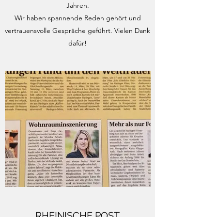
Jahren.
Wir haben spannende Reden gehört und
vertrauensvolle Gespräche geführt. Vielen Dank
dafür!
RHEINISCHE POST