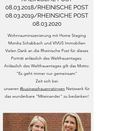
08.03.2018
/RHEINISCHE POST
08.03.2019
/RHEINSICHE POST
08.03.2020
Wohnrauminszenierung mit Home Staging
Monika Schabbach und VIVUS Immobilien
Vielen Dank an die Rheinische Post für dieses
Porträt anlässlich des Weltfrauentages.
Anlässlich des Weltfrauentages gilt das Motto:
"Es geht immer nur gemeinsam"
Zeit sich bei
unseren
#businessfrauenratingen
Netzwerk für
das wunderbare "Miteinander" zu bedanken!