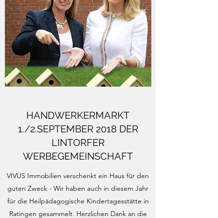
HANDWERKERMARKT
1./2.SEPTEMBER 2018 DER
LINTORFER
WERBEGEMEINSCHAFT
VIVUS Immobilien verschenkt ein Haus für den
guten Zweck - Wir haben auch in diesem Jahr
für die Heilpädagogische Kindertagesstätte in
Ratingen gesammelt. Herzlichen Dank an die