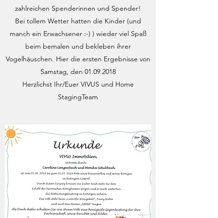
zahlreichen Spenderinnen und Spender!
Bei tollem Wetter hatten die Kinder (und
manch ein Erwachsener :-) ) wieder viel Spaß
beim bemalen und bekleben ihrer
Vogelhäuschen. Hier die ersten Ergebnisse von
Samstag, den
01.09.2018
Herzlichst Ihr/Euer VIVUS und Home
StagingTeam