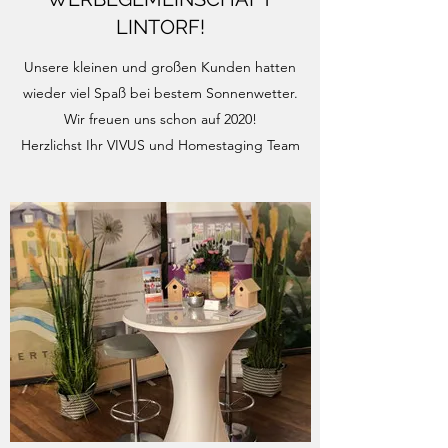
LINTORF!
Unsere kleinen und großen Kunden hatten
wieder viel Spaß bei bestem Sonnenwetter.
Wir freuen uns schon auf 2020!
Herzlichst Ihr VIVUS und Homestaging Team